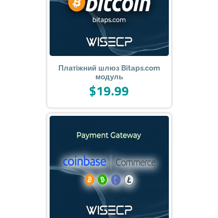
Платіжний шлюз Bitaps.com
модуль
$19.99