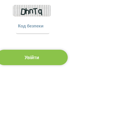
Увійти