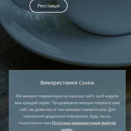
Реєстрація
Використання Cookie
Ми використовуємо куки на нашому сайті, щоб надати
вам кращий сервіс. Продовжуючи використовувати наш
сайт, ви дозволяєте нам використовувати куки. Для
отримання додаткової інформації, будь ласка,
перегляньте наш
Політика використання файлів
cookie.