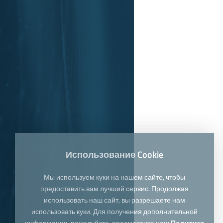
Использование Cookie
Мы используем куки на нашем сайте, чтобы
предоставить вам лучший сервис. Продолжая
использовать наш сайт, вы разрешаете нам
использовать куки. Для получения дополнительной
информации, пожалуйста, просмотрите наш
Политика