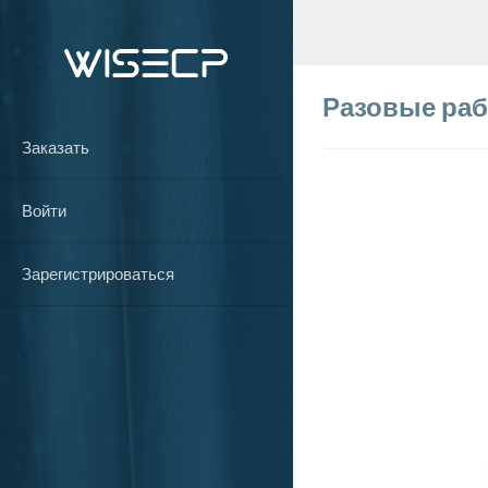
Разовые ра
Заказать
Войти
Зарегистрироваться