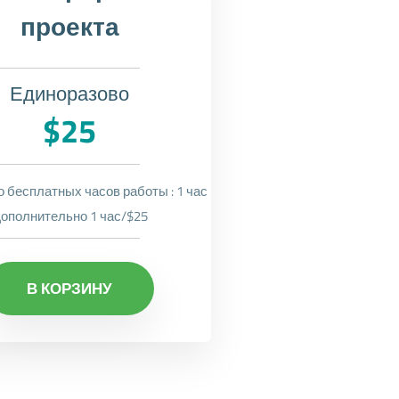
проекта
Единоразово
$25
 бесплатных часов работы : 1 час
ополнительно 1 час/$25
В КОРЗИНУ