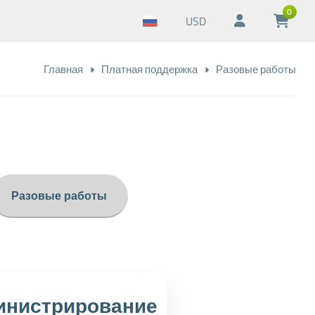
0
USD
Главная
Платная поддержка
Разовые работы
Разовые работы
инистрирование