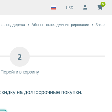
0
USD
ная поддержка
Абонентское администрирование
Заказ
2
Перейти в корзину
скидку на долгосрочные покупки.