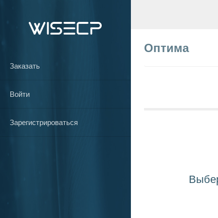
Оптима
Заказать
Войти
Зарегистрироваться
Выбер