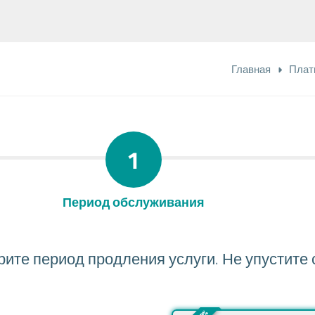
Главная
Плат
1
Период обслуживания
ите период продления услуги. Не упустите 