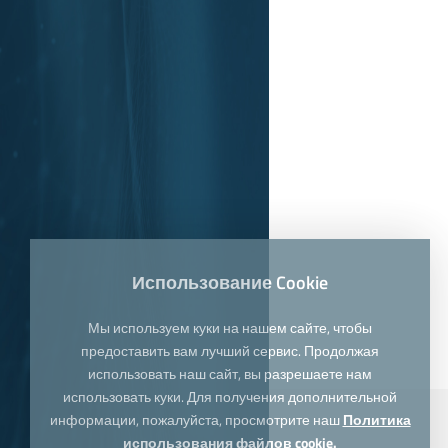
Использование Cookie
Мы используем куки на нашем сайте, чтобы
предоставить вам лучший сервис. Продолжая
использовать наш сайт, вы разрешаете нам
использовать куки. Для получения дополнительной
информации, пожалуйста, просмотрите наш
Политика
использования файлов cookie.