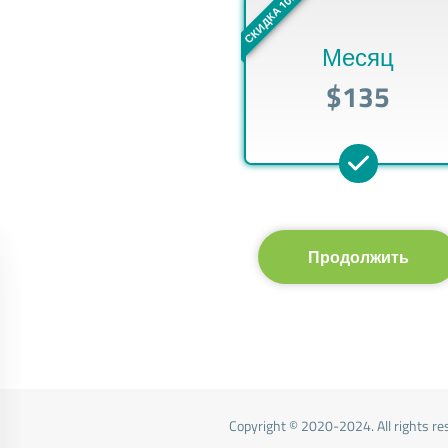
СКИДКА 10%
Месяц
$135
Продолжить
Copyright © 2020-2024. All rights re