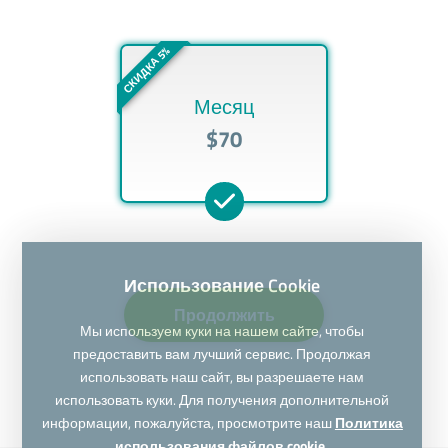
СКИДКА 5%
Месяц
$70
Использование Cookie
Продолжить
Мы используем куки на нашем сайте, чтобы
предоставить вам лучший сервис. Продолжая
использовать наш сайт, вы разрешаете нам
использовать куки. Для получения дополнительной
информации, пожалуйста, просмотрите наш
Политика
использования файлов cookie.